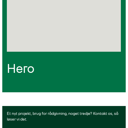
Hero
Et nyt projekt, brug for rådgivning, noget tredje? Kontakt os, så
løser vi det.