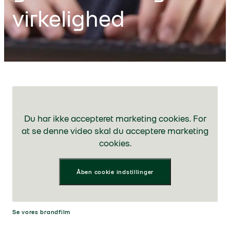
virkelighed
Du har ikke accepteret marketing cookies. For
at se denne video skal du acceptere marketing
cookies.
Åben cookie indstillinger
Se vores brandfilm