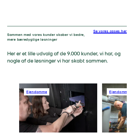
Se vores cases her
Sammen med vores kunder skaber vi bedre,
mere bæredygtige løsninger
Her er et lille udvalg af de 9.000 kunder, vi har, og
nogle af de løsninger vi har skabt sammen.
Ejendomme
Ejendomme