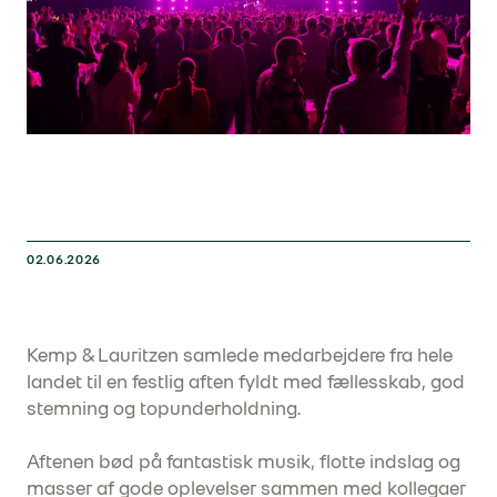
02.06.2026
Kemp & Lauritzen samlede medarbejdere fra hele
landet til en festlig aften fyldt med fællesskab, god
stemning og topunderholdning.
Aftenen bød på fantastisk musik, flotte indslag og
masser af gode oplevelser sammen med kollegaer