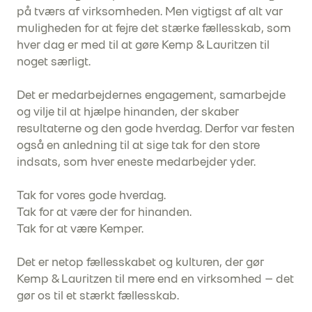
på tværs af virksomheden. Men vigtigst af alt var
muligheden for at fejre det stærke fællesskab, som
hver dag er med til at gøre Kemp & Lauritzen til
noget særligt.
Det er medarbejdernes engagement, samarbejde
og vilje til at hjælpe hinanden, der skaber
resultaterne og den gode hverdag. Derfor var festen
også en anledning til at sige tak for den store
indsats, som hver eneste medarbejder yder.
Tak for vores gode hverdag.
Tak for at være der for hinanden.
Tak for at være Kemper.
Det er netop fællesskabet og kulturen, der gør
Kemp & Lauritzen til mere end en virksomhed – det
gør os til et stærkt fællesskab.