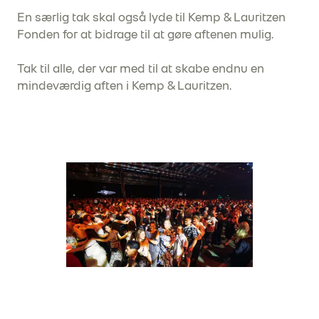
En særlig tak skal også lyde til Kemp & Lauritzen
Fonden for at bidrage til at gøre aftenen mulig.
Tak til alle, der var med til at skabe endnu en
mindeværdig aften i Kemp & Lauritzen.