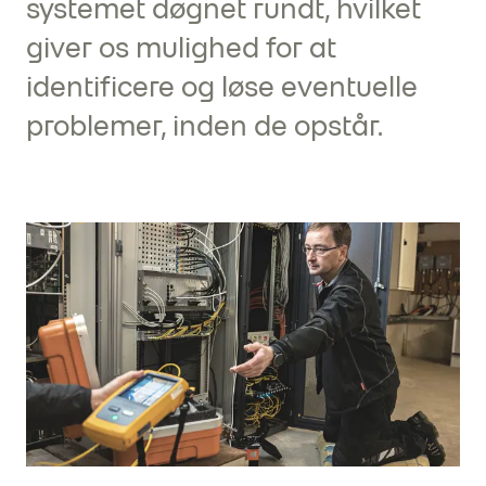
systemet døgnet rundt, hvilket
giver os mulighed for at
identificere og løse eventuelle
problemer, inden de opstår.