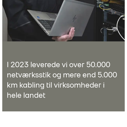
I 2023 leverede vi over 50.000
netværksstik og mere end 5.000
km kabling til virksomheder i
hele landet