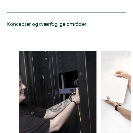
Koncepter og tværfaglige områder