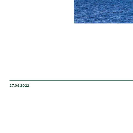
27.06.2022