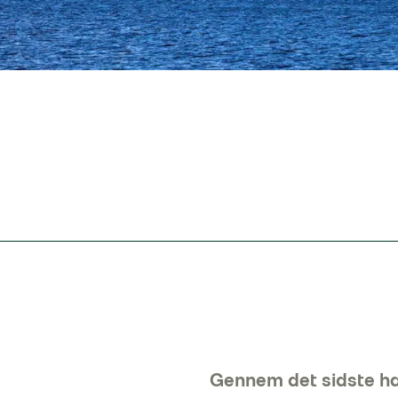
Gennem det sidste ha