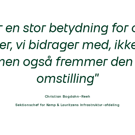
 en stor betydning for 
er, vi bidrager med, ikke
, men også fremmer den
omstilling"
Christian Bogdahn-Reeh
Sektionschef for Kemp & Lauritzens Infrastruktur-afdeling