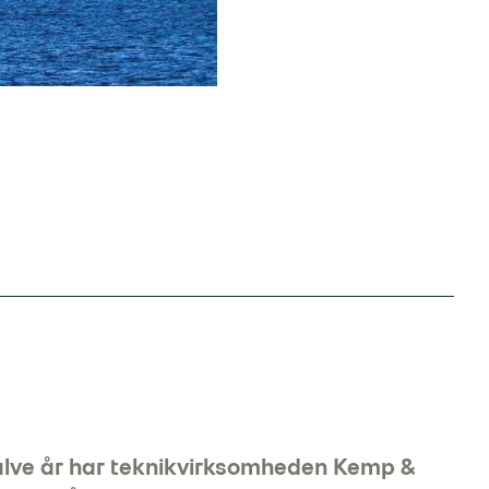
lve år har teknikvirksomheden Kemp &