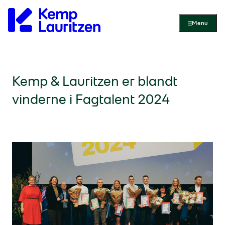
Gå til forsiden
Menu
Kemp & Lauritzen er blandt
vinderne i Fagtalent 2024