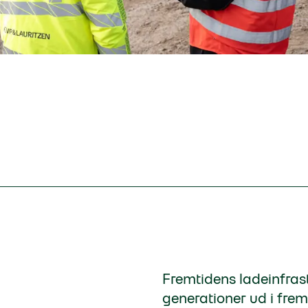
Fremtidens ladeinfras
generationer ud i frem