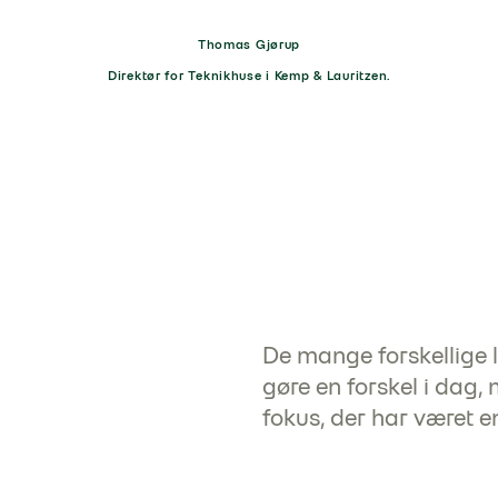
Thomas Gjørup
Direktør for Teknikhuse i Kemp & Lauritzen.
De mange forskellige 
gøre en forskel i dag
fokus, der har været en