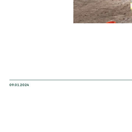
09.01.2024