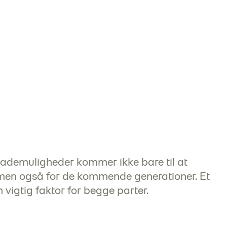
lademuligheder kommer ikke bare til at
, men også for de kommende generationer. Et
 vigtig faktor for begge parter.