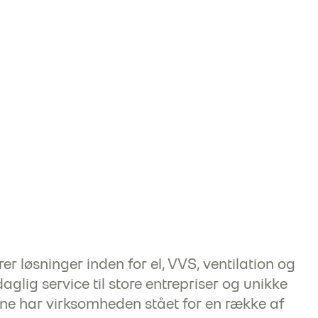
er løsninger inden for el, VVS, ventilation og
daglig service til store entrepriser og unikke
ne har virksomheden stået for en række af