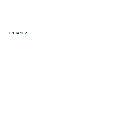
08.04.2021