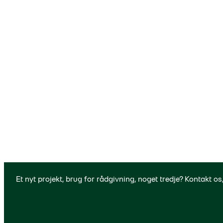
Et nyt projekt, brug for rådgivning, noget tredje? Kontakt os,